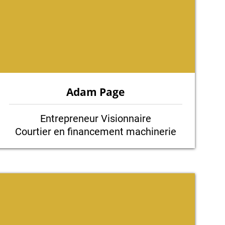
Adam Page
Entrepreneur Visionnaire
Courtier en financement machinerie