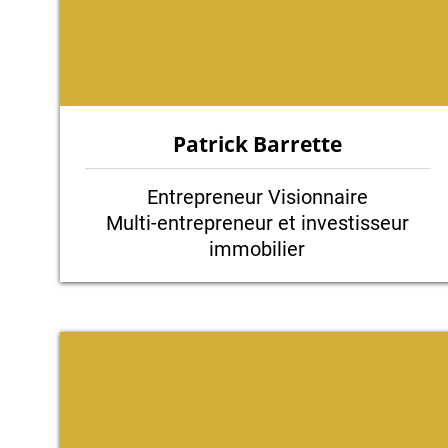
Patrick Barrette
Entrepreneur Visionnaire
Multi-entrepreneur et investisseur
immobilier