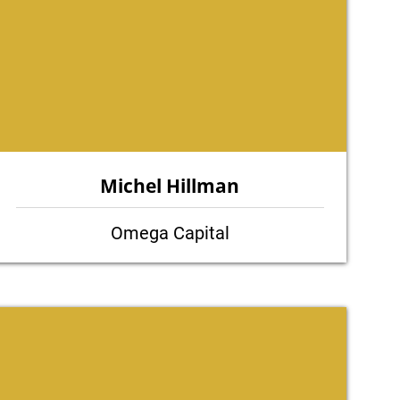
Michel Hillman
Omega Capital