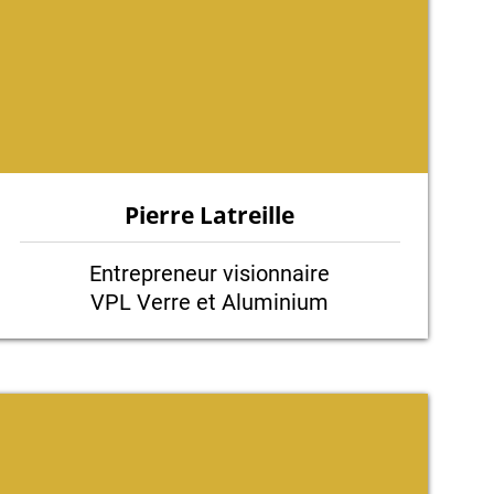
Pierre Latreille
Entrepreneur visionnaire
VPL Verre et Aluminium