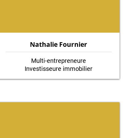
Nathalie Fournier
Multi-entrepreneure
Investisseure immobilier