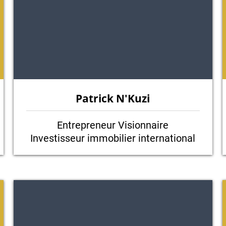
Patrick N'Kuzi
Entrepreneur Visionnaire
Investisseur immobilier international