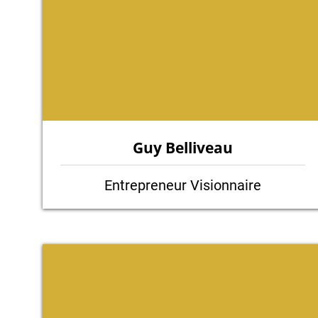
Guy Belliveau
Entrepreneur Visionnaire