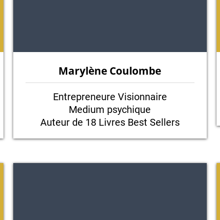
Marylène Coulombe
Entrepreneure Visionnaire
Medium psychique
Auteur de 18 Livres Best Sellers