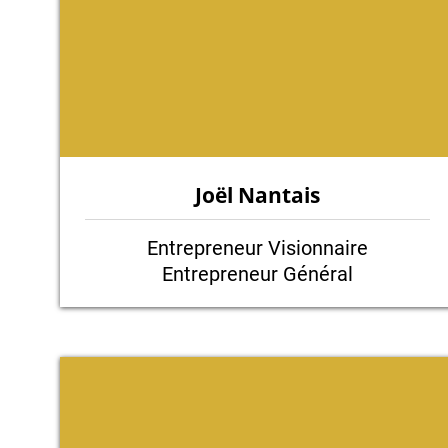
Joël Nantais
Entrepreneur Visionnaire
Entrepreneur Général