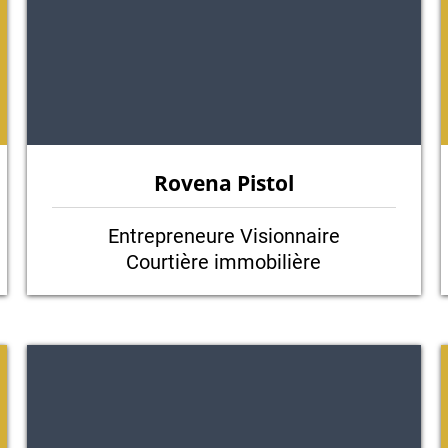
Rovena Pistol
Entrepreneure Visionnaire
Courtière immobilière