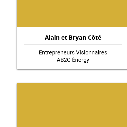
Alain et Bryan Côté
Entrepreneurs Visionnaires
AB2C Énergy