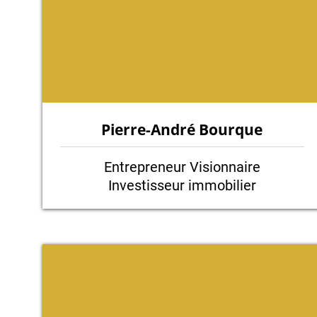
Pierre-André Bourque
Entrepreneur Visionnaire
Investisseur immobilier