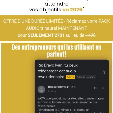
atteindre
vos objectifs
en 2026
"
OFFRE D'UNE DURÉE LIMITÉE - Réclamez votre PACK
AUDIO trinaural MAINTENANT
pour
SEULEMENT 27$ !
au lieu de
147$
Des entrepreneurs qui les utilisent en
parlent!