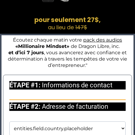
pour seulement 27$,
au lieu de
147$
Écoutez chaque matin votre
pack des audios
«Millionaire Mindset»
de Dragon Libre, inc.
et d’ici 7 jours
, vous avancerez avec confiance et
détermination à travers les tempêtes de votre vie
d’entrepreneur."
ÉTAPE #1:
Informations de contact
ÉTAPE #2:
Adresse de facturation