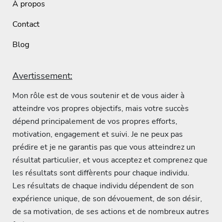
À propos
Contact
Blog
Avertissement:
Mon rôle est de vous soutenir et de vous aider à
atteindre vos propres objectifs, mais votre succès
dépend principalement de vos propres efforts,
motivation, engagement et suivi. Je ne peux pas
prédire et je ne garantis pas que vous atteindrez un
résultat particulier, et vous acceptez et comprenez que
les résultats sont diffèrents pour chaque individu.
Les résultats de chaque individu dépendent de son
expérience unique, de son dévouement, de son désir,
de sa motivation, de ses actions et de nombreux autres