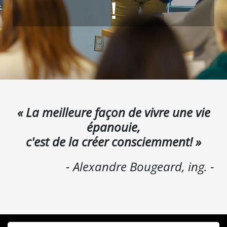
!
« La meilleure façon de vivre une vie
épanouie,
c'est de la créer consciemment! »
- Alexandre Bougeard, ing. -