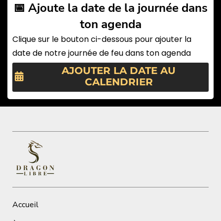
📅 Ajoute la date de la journée dans
ton agenda
Clique sur le bouton ci-dessous pour ajouter la
date de notre journée de feu dans ton agenda
AJOUTER LA DATE AU
CALENDRIER
Accueil