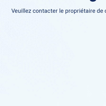
Veuillez contacter le propriétaire de 