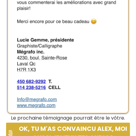
Le prochaine témoignage pourrait être le vôtre.
OK, TU M'AS CONVAINCU ALEX, MOI