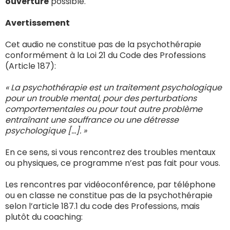
ouverture
possible.
Avertissement
Cet audio ne constitue pas de la psychothérapie
conformément à la Loi 21 du Code des Professions
(Article 187):
« La psychothérapie est un traitement psychologique
pour un trouble mental, pour des perturbations
comportementales ou pour tout autre problème
entraînant une souffrance ou une détresse
psychologique […]. »
En ce sens, si vous rencontrez des troubles mentaux
ou physiques, ce programme n’est pas fait pour vous.
Les rencontres par vidéoconférence, par téléphone
ou en classe ne constitue pas de la psychothérapie
selon l’article 187.1 du code des Professions, mais
plutôt du coaching: