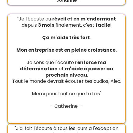
- Johanne -
"Je l'écoute au
réveil et en m'endormant
depuis
3 mois
finalement, c'est
facile
!
Ça m'aide très fort
.
Mon entreprise est en pleine croissance.
Je sens que l'écoute
renforce ma
détermination
et
m'aide à passer au
prochain niveau
.
Tout le monde devrait écouter tes audios, Alex.
Merci pour tout ce que tu fais"
-Catherine -
"J'ai fait l'écoute à tous les jours à l'exception