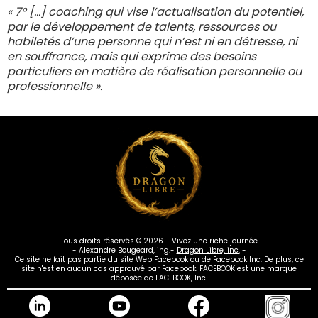
« 7° […] coaching qui vise l’actualisation du potentiel,
par le développement de talents, ressources ou
habiletés d’une personne qui n’est ni en détresse, ni
en souffrance, mais qui exprime des besoins
particuliers en matière de réalisation personnelle ou
professionnelle ».
Tous droits réservés © 2026 - Vivez une riche journée
- Alexandre Bougeard, ing.-
Dragon Libre, inc.
-
Ce site ne fait pas partie du site Web Facebook ou de Facebook Inc. De plus, ce
site n'est en aucun cas approuvé par Facebook. FACEBOOK est une marque
déposée de FACEBOOK, Inc.