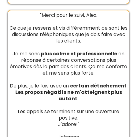
"Merci pour le suivi, Alex.
Ce que je ressens et vis différemment ce sont les
discussions téléphoniques que je dois faire avec
les clients.
Je me sens
plus calme et professionnelle
en
réponse à certaines conversations plus
émotives dès la part des clients. Ça me conforte
et me sens plus forte.
De plus, je le fais avec un
certain détachement
.
Les propos négatifs ne m'atteignent plus
autant.
Les appels se terminent sur une ouverture
positive.
J'adore!"