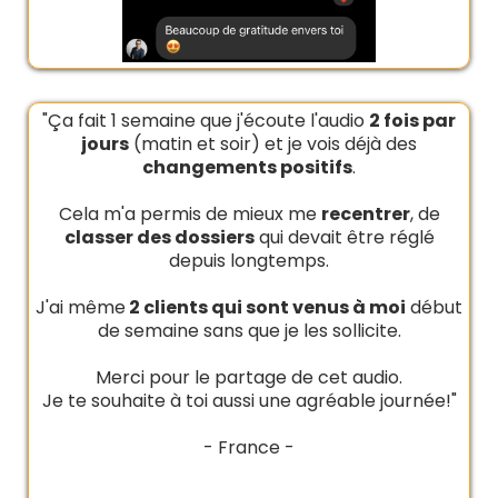
"Ça fait 1 semaine que j'écoute l'audio
2 fois par
jours
(matin et soir) et je vois déjà des
changements positifs
.
Cela m'a permis de mieux me
recentrer
, de
classer des dossiers
qui devait être réglé
depuis longtemps.
J'ai même
2 clients qui sont venus à moi
début
de semaine sans que je les sollicite.
Merci pour le partage de cet audio.
Je te souhaite à toi aussi une agréable journée!"
- France -