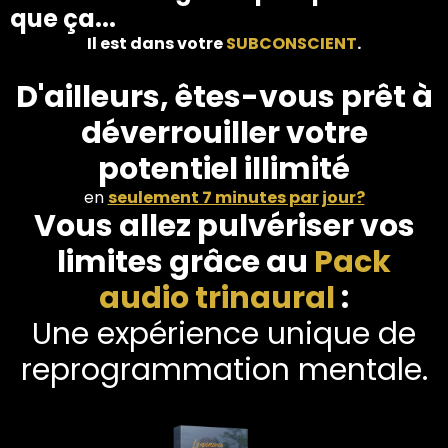
que ça...
Il est dans votre
SUBCONSCIENT
.
D'ailleurs, êtes-vous prêt à
déverrouiller votre
potentiel illimité
en
seulement 7 minutes par jour?
Vous allez pulvériser vos
limites grâce au
Pack
audio trinaural
:
Une expérience unique de
reprogrammation mentale.