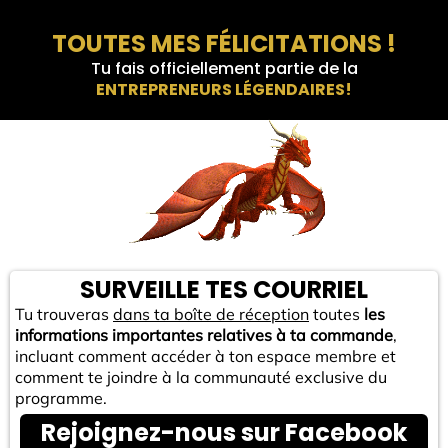
TOUTES MES FÉLICITATIONS !
Tu fais officiellement partie de la
ENTREPRENEURS LÉGENDAIRES!
SURVEILLE TES COURRIEL
Tu trouveras
dans ta boîte de réception
toutes
les
informations importantes relatives à ta commande
,
incluant comment accéder à ton espace membre et
comment te joindre à la communauté exclusive du
programme.
Rejoignez-nous sur Facebook