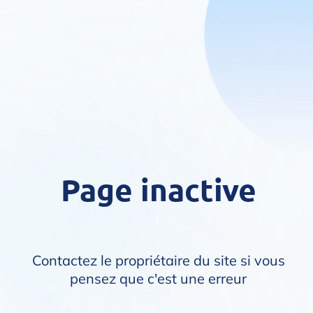
Page inactive
Contactez le propriétaire du site si vous
pensez que c'est une erreur