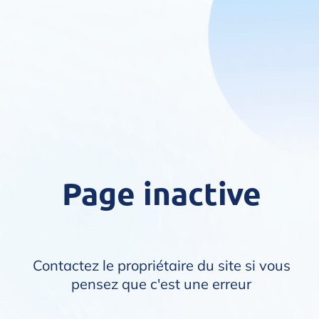
Page inactive
Contactez le propriétaire du site si vous
pensez que c'est une erreur